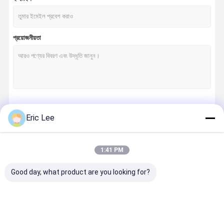
প্রয়োজনীয়তা
চালিয়ে
Eric Lee
1:41 PM
আমাদের বিভাগসমূহ
Good day, what product are you looking for?