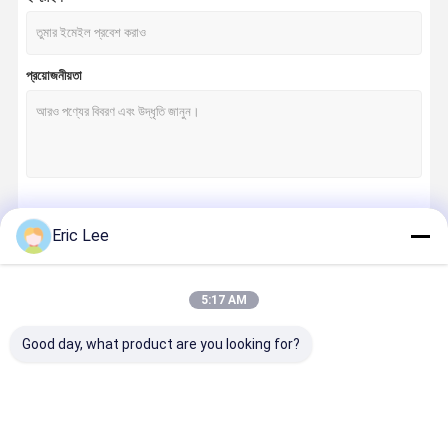
প্রয়োজনীয়তা
চালিয়ে
Eric Lee
5:17 AM
আমাদের বিভাগসমূহ
Good day, what product are you looking for?