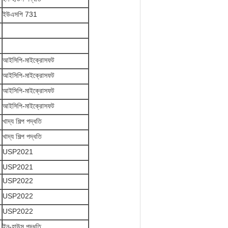
ইউএসপি 731
আইসিপি-মাইক্রোসফট
আইসিপি-মাইক্রোসফট
আইসিপি-মাইক্রোসফট
আইসিপি-মাইক্রোসফট
খাদ্য শিল্প পদ্ধতি
খাদ্য শিল্প পদ্ধতি
USP2021
USP2021
USP2022
USP2022
USP2022
ইন-হাউস পদ্ধতি