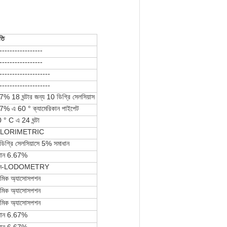
তি
-----------------
-----------------
--------------------
--------------------
% 18 ঘন্টার জন্য 10 ডিগ্রি সেলসিয়াস
7% এ 60 ° ক্যামেরিকান পাইপেট
 ° C এ 24 ঘন্টা
LORIMETRIC
ডিগ্রি সেলসিয়াসে 5% সমাধান
ধান 6.67%
তন-LODOMETRY
মিক অ্যাসোসপশন
মিক অ্যাসোসপশন
মিক অ্যাসোসপশন
ধান 6.67%